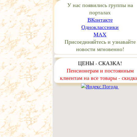
У нас появились группы на
порталах
ВКонтакте
Одноклассники
MAX
Присоединяйтесь и узнавайте
новости мгновенно!
ЦЕНЫ - СКАЗКА!
Пенсионерам и постоянным
клиентам на все товары - скидк