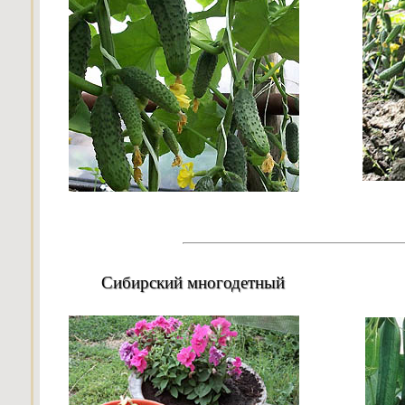
Сибирский многодетный