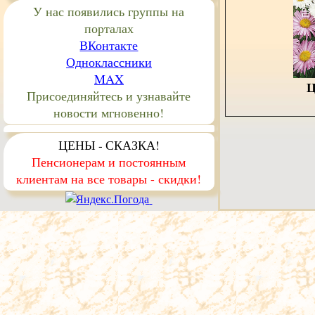
У нас появились группы на
порталах
ВКонтакте
Одноклассники
MAX
Ц
Присоединяйтесь и узнавайте
новости мгновенно!
ЦЕНЫ - СКАЗКА!
Пенсионерам и постоянным
клиентам на все товары - скидки!